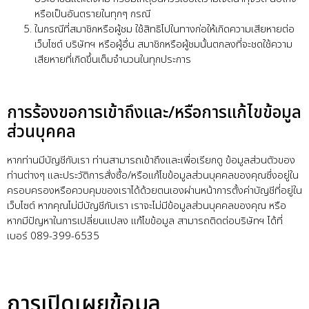
หรือเป็นอันตรายในทุกๆ กรณี
ในกรณีที่สมาชิกหรือผู้ชม ใช้สิทธิไปในทางก่อให้เกิดความเสียหายต่อ
เว็บไซต์ บริษัทฯ หรือผู้อื่น สมาชิกหรือผู้ชมนั้นตกลงที่จะชดใช้ความ
เสียหายที่เกิดขึ้นเต็มจำนวนในทุกประการ
การร้องขอการเข้าถึงและ/หรือการแก้ไขข้อมูล
ส่วนบุคคล
หากท่านมีบัญชีกับเรา ท่านสามารถเข้าถึงและเพื่อเรียกดู ข้อมูลส่วนตัวของ
ท่านต่างๆ และประวัติการสั่งซื้อ/หรือแก้ไขข้อมูลส่วนบุคคลของคุณซึ่งอยู่ใน
ครอบครองหรือควบคุมของเราได้ด้วยตนเองผ่านหน้าการตั้งค่าบัญชีที่อยู่ใน
เว็บไซต์ หากคุณไม่มีบัญชีกับเรา เราจะไม่มีข้อมูลส่วนบุคคลของคุณ หรือ
หากมีปัญหาในการเปลี่ยนแปลง แก้ไขข้อมูล สามารถติดต่อบริษัทฯ ได้ที่
เบอร์ 089-399-6535
การเปิดเผยข้อมูล